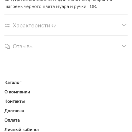
шагрень черного цвета муара и ручки TOR.
Характеристики
Отзывы
Каталог
О компании
Контакты
Доставка
Оплата
Личный кабинет