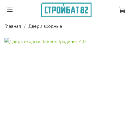
Главная
Двери входные