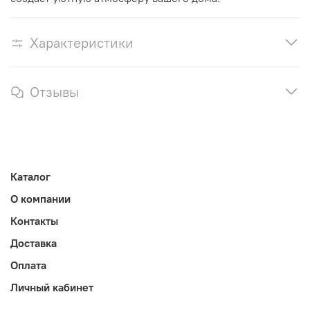
Характеристики
Отзывы
Каталог
О компании
Контакты
Доставка
Оплата
Личный кабинет