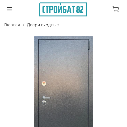
Главная
Двери входные