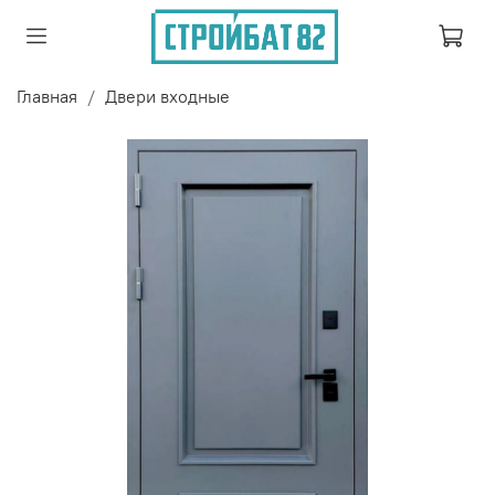
Главная
Двери входные