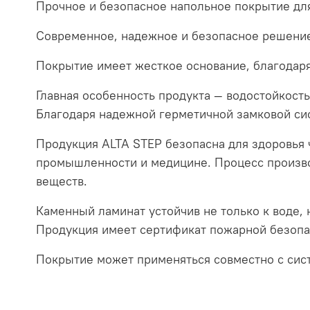
Прочное и безопасное напольное покрытие для
Современное, надежное и безопасное решение
Покрытие имеет жесткое основание, благодар
Главная особенность продукта — водостойкость
Благодаря надежной герметичной замковой си
Продукция ALTA STEP безопасна для здоровья 
промышленности и медицине. Процесс произво
веществ.
Каменный ламинат устойчив не только к воде, 
Продукция имеет сертификат пожарной безопа
Покрытие может применяться совместно с сис