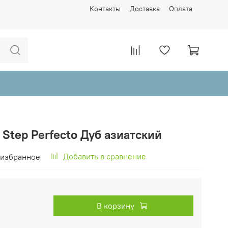
Контакты
Доставка
Оплата
 Step Perfecto Дуб азиатский
Добавить в сравнение
 избранное
В корзину