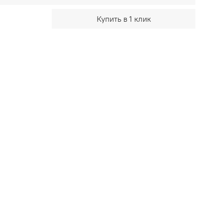
Купить в 1 клик