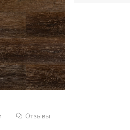
и
Отзывы