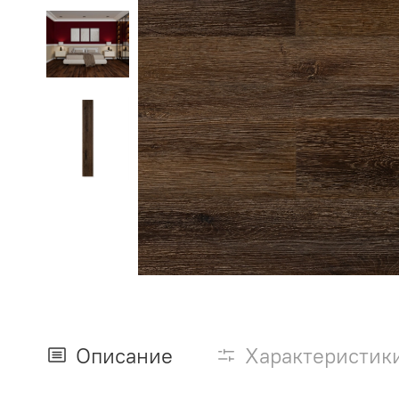
Описание
Характеристик