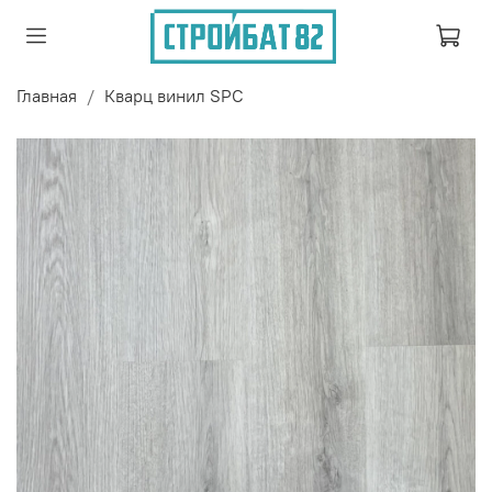
Главная
Кварц винил SPC