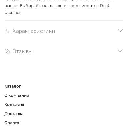
рынке. Выбирайте качество и стиль вместе с Deck
Classic!
Характеристики
Отзывы
Каталог
О компании
Контакты
Доставка
Оплата