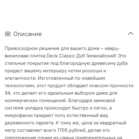
Описание
Превосходное решение для вашего дома – кварц-
виниловая плитка Deck Classic Дуб Гималайский! Это
стильное покрытие под благородную древесину дуба
придаст вашему интерьеру нотки роскоши и
элегантности. Изготовленный по новейшим
технологиям, этот продукт обладает классом прочности
34, что делает его идеальным выбором даже для
коммерческих помещений. Благодаря замковой
системе укладка происходит быстро и легко, а
микрофаски придают полу естественный вид
деревянного паркета. К тому же, цена за квадратный
метр составляет всего 1705 рублей, делая это
предложение одним из самых привлекательных на