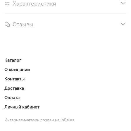
Характеристики
Отзывы
Каталог
О компании
Контакты
Доставка
Оплата
Личный кабинет
Интернет-магазин создан на inSales