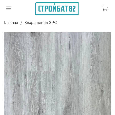
Главная
Кварц винил SPC