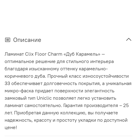
Описание
Ламинат Clix Floor Charm «Дуб Карамель» —
оптимальное решение для стильного интерьера
благодаря изысканному оттенку карамельно-
коричневого дуба. Прочный класс износоустойчивости
33 обеспечивает долговечность покрытия, а уникальная
микро-фаска придает поверхности элегантность
замковый тип Uniclic позволяет легко установить
ламинат самостоятельно. Гарантия производителя – 25
лет. Приобретая данную коллекцию, вы получаете
надежность, красоту и простоту укладки по доступной
цене!