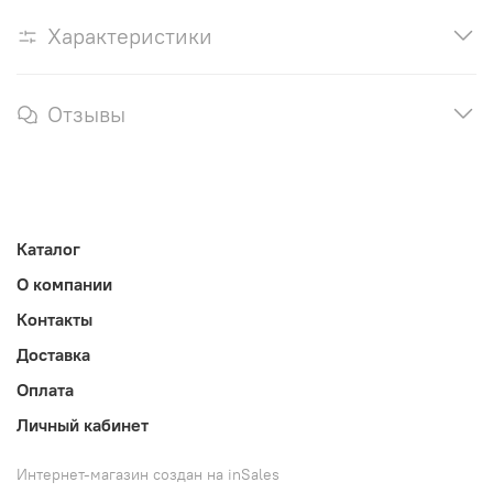
Характеристики
Отзывы
Каталог
О компании
Контакты
Доставка
Оплата
Личный кабинет
Интернет-магазин создан на inSales