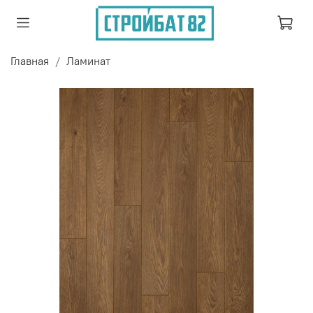
Главная
Ламинат