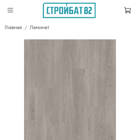
Главная
Ламинат