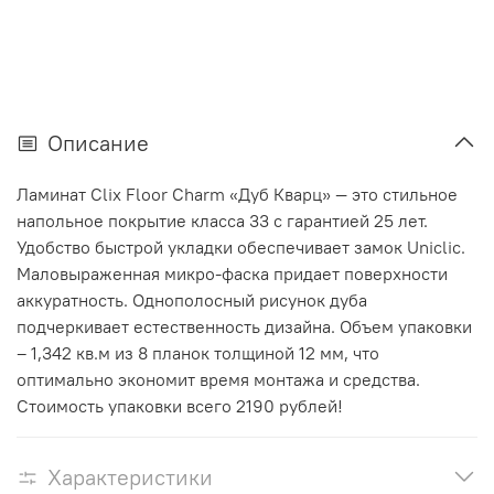
Описание
Ламинат Clix Floor Charm «Дуб Кварц» — это стильное
напольное покрытие класса 33 с гарантией 25 лет.
Удобство быстрой укладки обеспечивает замок Uniclic.
Маловыраженная микро-фаска придает поверхности
аккуратность. Однополосный рисунок дуба
подчеркивает естественность дизайна. Объем упаковки
– 1,342 кв.м из 8 планок толщиной 12 мм, что
оптимально экономит время монтажа и средства.
Стоимость упаковки всего 2190 рублей!
Характеристики