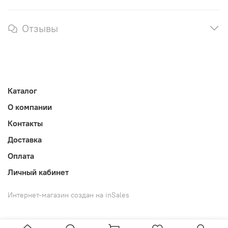
Отзывы
Каталог
О компании
Контакты
Доставка
Оплата
Личный кабинет
Интернет-магазин создан на inSales