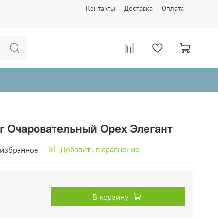
Контакты
Доставка
Оплата
or Очаровательный Орех Элегант
Добавить в сравнение
 избранное
В корзину