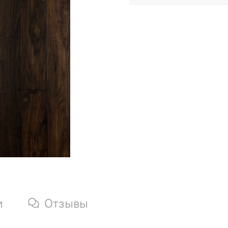
и
Отзывы