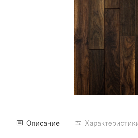
Описание
Характеристик