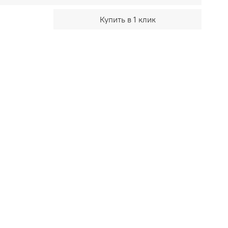
Купить в 1 клик