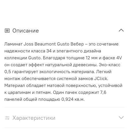
Описание
Ламинат Joss Beaumont Gusto Вебер – это сочетание
надежности класса 34 и элегантного дизайна
коллекции Gusto. Благодаря толщине 12 мм и фаске 4V
он создает эффект натуральной древесины. Эко-класс
0,5 гарантирует экологичность материала. Легкий
монтаж обеспечивается системой замков JClick.
Материал обладает матовой поверхностью, устойчивой
к царапинам и пятнам. Один пачек содержит 7,6
панелей общей площадью 0,924 кв.м.
Характеристики