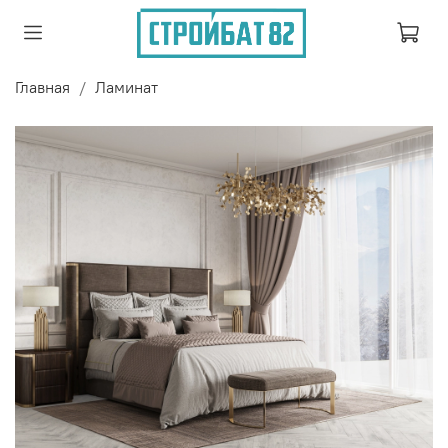
Главная
Ламинат