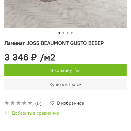
Ламинат JOSS BEAUMONT GUSTO ВЕБЕР
3 346 ₽
/м2
В корзину
Купить в 1 клик
В избранное
(0)
Добавить в сравнение