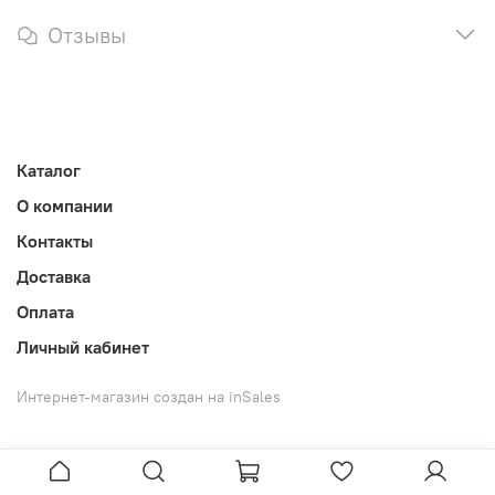
Отзывы
Каталог
О компании
Контакты
Доставка
Оплата
Личный кабинет
Интернет-магазин создан на inSales