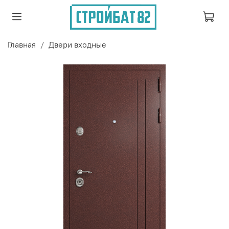
Главная
Двери входные