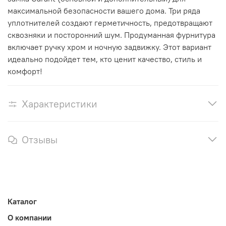
максимальной безопасности вашего дома. Три ряда
уплотнителей создают герметичность, предотвращают
сквозняки и посторонний шум. Продуманная фурнитура
включает ручку хром и ночную задвижку. Этот вариант
идеально подойдет тем, кто ценит качество, стиль и
комфорт!
Характеристики
Отзывы
Каталог
О компании