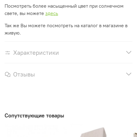
Посмотреть более насыщенный цвет при солнечном
свете, вы можете
здесь
Так же Вы можете посмотреть на каталог в магазине в
живую.
Характеристики
Отзывы
Сопутствующие товары