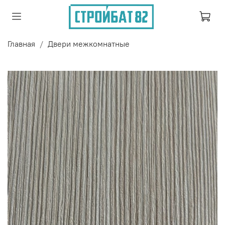
Главная
Двери межкомнатные