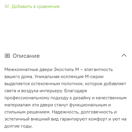
Добавить в сравнение
Описание
Межкомнатные двери Экостиль М – элегантность
вашего дома. Уникальная коллекция М-серии
выделяется остекленным полотном, которое добавляет
света и воздуха интерьеру. Благодаря
профессиональному подходу к дизайну и качественным
материалам эти двери станут функциональным и
стильным решением. Надежность, долговечность и
эстетичный внешний вид гарантируют комфорт и уют на
долгие годы.