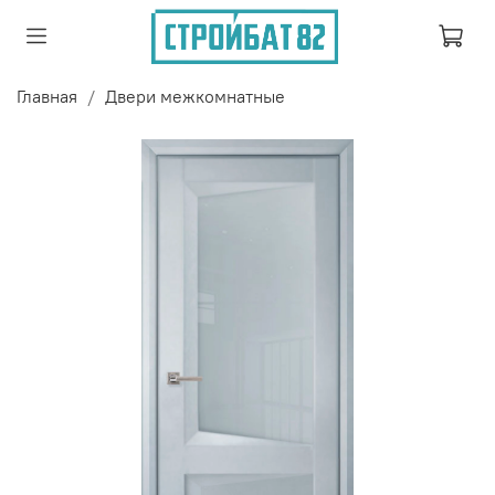
Главная
Двери межкомнатные