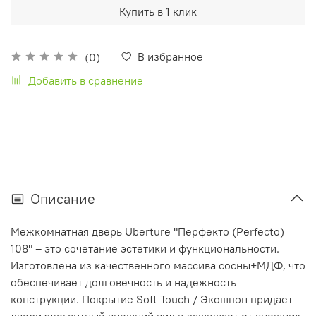
Купить в 1 клик
В избранное
(0)
Добавить в сравнение
Описание
Межкомнатная дверь Uberture "Перфекто (Perfecto)
108" – это сочетание эстетики и функциональности.
Изготовлена из качественного массива сосны+МДФ, что
обеспечивает долговечность и надежность
конструкции. Покрытие Soft Touch / Экошпон придает