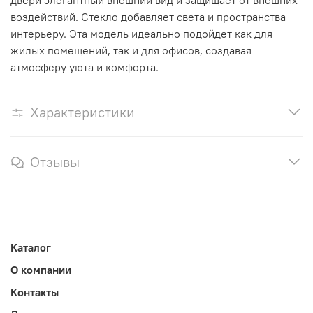
двери элегантный внешний вид и защищает от внешних
воздействий. Стекло добавляет света и пространства
интерьеру. Эта модель идеально подойдет как для
жилых помещений, так и для офисов, создавая
атмосферу уюта и комфорта.
Характеристики
Отзывы
Каталог
О компании
Контакты