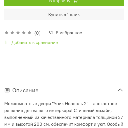
В корзину
Купить в 1 клик
В избранное
(0)
Добавить в сравнение
Описание
Межкомнатные двери "Уник Неаполь 2" – элегантное
решение для вашего интерьера! Стильный дизайн,
выполненный из качественного материала толщиной 37
мм и высотой 200 см, обеспечит комфорт и уют. Особый