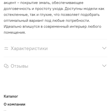
акцент – покрытие эмаль, обеспечивающее
долговечность и простоту ухода. Доступны модели как
остекленные, так и глухие, что позволяет подобрать
оптимальный вариант под любые потребности.
Идеально впишутся в современный интерьер любого
помещения.
Характеристики
Отзывы
Каталог
О компании