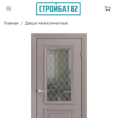
Главная
Двери межкомнатные