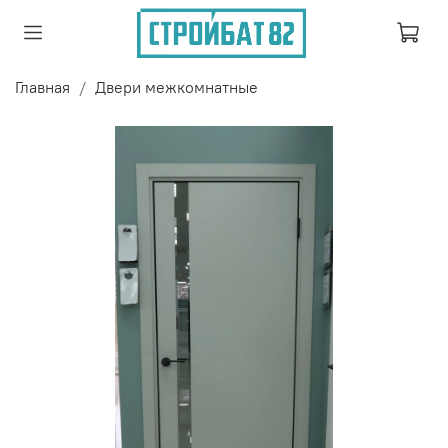
Главная
Двери межкомнатные