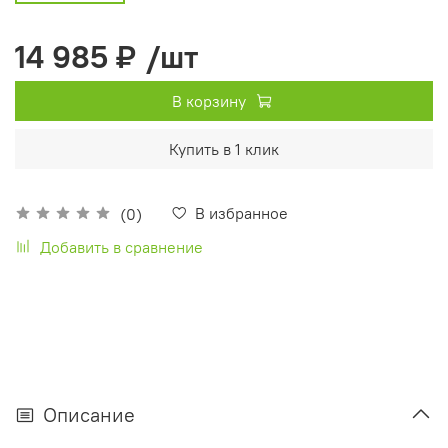
14 985 ₽
/шт
В корзину
Купить в 1 клик
В избранное
(0)
Добавить в сравнение
Описание