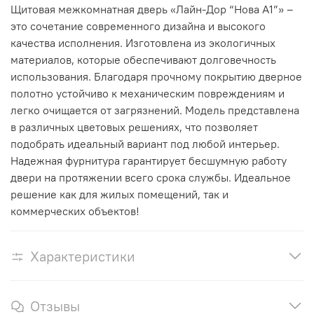
Щитовая межкомнатная дверь «Лайн-Дор “Нова А1”» –
это сочетание современного дизайна и высокого
качества исполнения. Изготовлена из экологичных
материалов, которые обеспечивают долговечность
использования. Благодаря прочному покрытию дверное
полотно устойчиво к механическим повреждениям и
легко очищается от загрязнений. Модель представлена
в различных цветовых решениях, что позволяет
подобрать идеальный вариант под любой интерьер.
Надежная фурнитура гарантирует бесшумную работу
двери на протяжении всего срока службы. Идеальное
решение как для жилых помещений, так и
коммерческих объектов!
Характеристики
Отзывы