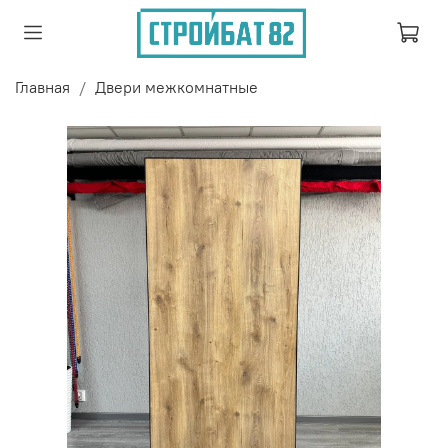
Главная
Двери межкомнатные