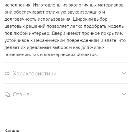
исполнения. Изготовлены из экологичных материалов,
они обеспечивают отличную звукоизоляцию и
долговечность использования. Широкий выбор
цветовых решений позволяет легко подобрать модель
под любой интерьер. Двери имеют прочное покрытие,
устойчивое к механическим повреждениям и влаге, что
делает их идеальным выбором как для жилых
помещений, так и коммерческих объектов.
Характеристики
Отзывы
Каталог