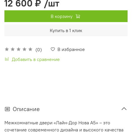
12 600 ₽
/шт
В корзину
Купить в 1 клик
В избранное
(0)
Добавить в сравнение
Описание
Межкомнатные двери «Лайн-Дор Нова А5» – это
сочетание современного дизайна и высокого качества