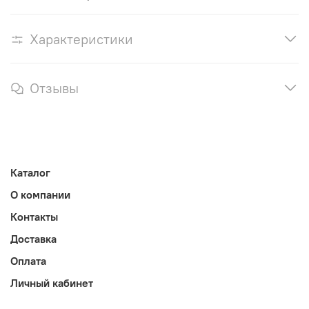
Характеристики
Отзывы
Каталог
О компании
Контакты
Доставка
Оплата
Личный кабинет