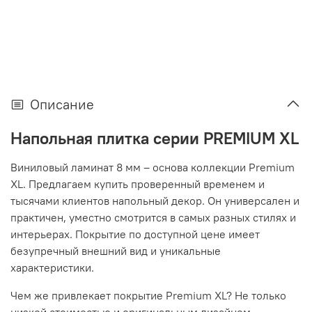
Описание
Напольная плитка серии PREMIUM XL
Виниловый ламинат
8 мм – основа коллекции Premium
XL. Предлагаем купить проверенный временем и
тысячами клиентов напольный декор. Он универсален и
практичен, уместно смотрится в самых разных стилях и
интерьерах. Покрытие по доступной цене имеет
безупречный внешний вид и уникальные
характеристики.
Чем же привлекает покрытие Premium XL? Не только