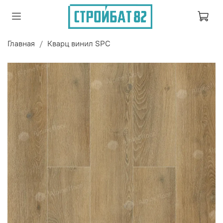
Главная
Кварц винил SPC