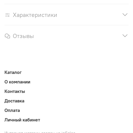
Характеристики
Отзывы
Каталог
О компании
Контакты
Доставка
Оплата
Личный кабинет