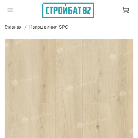
Главная
Кварц винил SPC