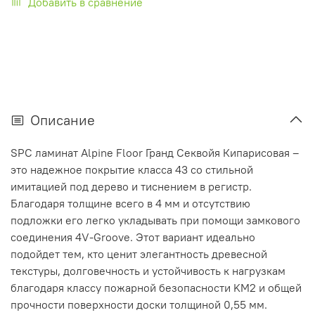
Добавить в сравнение
Описание
SPC ламинат Alpine Floor Гранд Секвойя Кипарисовая –
это надежное покрытие класса 43 со стильной
имитацией под дерево и тиснением в регистр.
Благодаря толщине всего в 4 мм и отсутствию
подложки его легко укладывать при помощи замкового
соединения 4V-Groove. Этот вариант идеально
подойдет тем, кто ценит элегантность древесной
текстуры, долговечность и устойчивость к нагрузкам
благодаря классу пожарной безопасности KM2 и общей
прочности поверхности доски толщиной 0,55 мм.