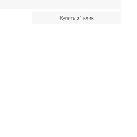
Купить в 1 клик