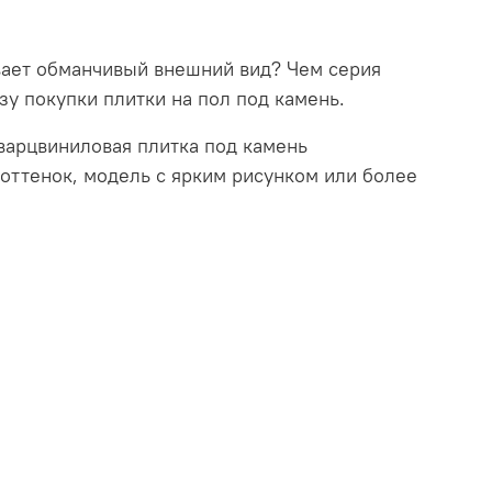
ывает обманчивый внешний вид? Чем серия
зу покупки плитки на пол под камень.
варцвиниловая плитка под камень
оттенок, модель с ярким рисунком или более