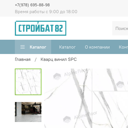
+7(978) 695-88-98
Время работы с 9:00 до 18:00
Каталог
Каталог
О компании
Кон
Главная
Кварц винил SPC