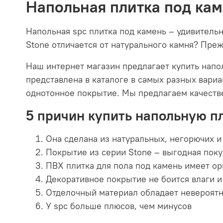
Напольная плитка под кам
Напольная spc плитка под камень – удивитель
Stone отличается от натурального камня? Преж
Наш интернет магазин предлагает купить напо
представлена в каталоге в самых разных вари
однотонное покрытие. Мы предлагаем качест
5 причин купить напольную пл
Она сделана из натуральных, негорючих и
Покрытие из серии Stone – выгодная поку
ПВХ плитка для пола под камень имеет о
Декоративное покрытие не боится влаги и
Отделочный материал обладает невероятн
У
spc больше плюсов, чем минусов