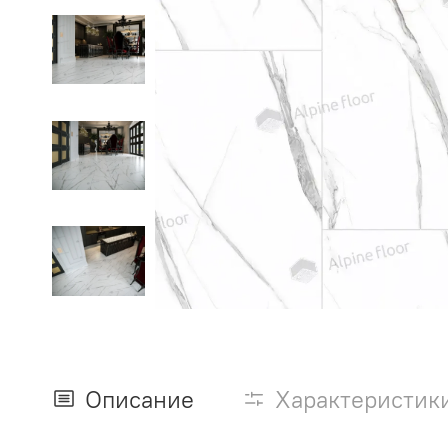
Описание
Характеристик