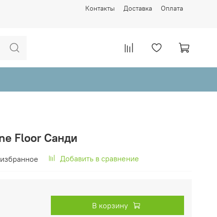
Контакты
Доставка
Оплата
ne Floor Санди
Добавить в сравнение
 избранное
В корзину