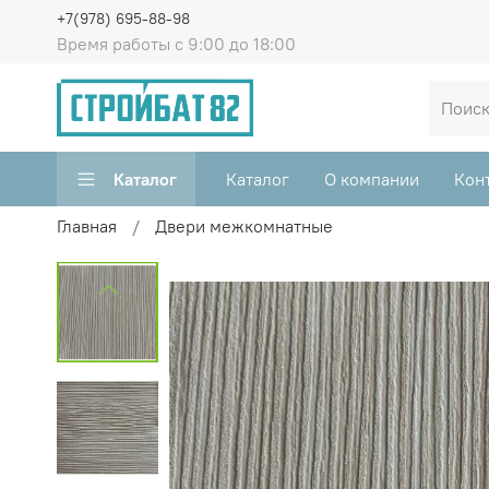
+7(978) 695-88-98
Время работы с 9:00 до 18:00
Каталог
Каталог
О компании
Кон
Главная
Двери межкомнатные