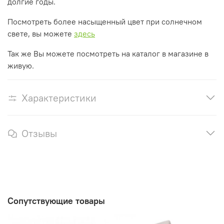
долгие годы.
Посмотреть более насыщенный цвет при солнечном
свете, вы можете
здесь
Так же Вы можете посмотреть на каталог в магазине в
живую.
Характеристики
Отзывы
Сопутствующие товары