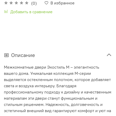
В избранное
(0)
Добавить в сравнение
Описание
Межкомнатные двери Экостиль М – элегантность
вашего дома. Уникальная коллекция М-серии
выделяется остекленным полотном, которое добавляет
света и воздуха интерьеру. Благодаря
профессиональному подходу к дизайну и качественным
материалам эти двери станут функциональным и
стильным решением. Надежность, долговечность и
эстетичный внешний вид гарантируют комфорт и уют на