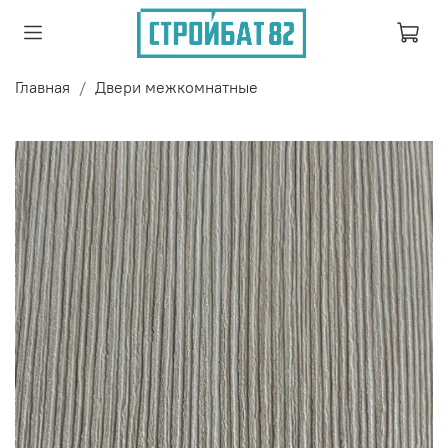
Главная
Двери межкомнатные