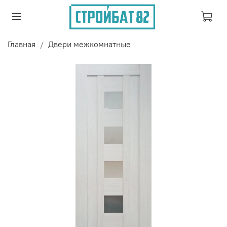
Главная
Двери межкомнатные