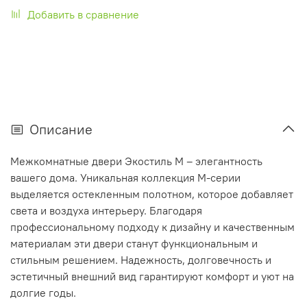
Добавить в сравнение
Описание
Межкомнатные двери Экостиль М – элегантность
вашего дома. Уникальная коллекция М-серии
выделяется остекленным полотном, которое добавляет
света и воздуха интерьеру. Благодаря
профессиональному подходу к дизайну и качественным
материалам эти двери станут функциональным и
стильным решением. Надежность, долговечность и
эстетичный внешний вид гарантируют комфорт и уют на
долгие годы.