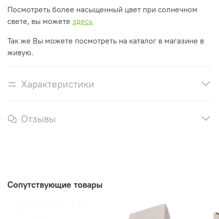
Посмотреть более насыщенный цвет при солнечном
свете, вы можете
здесь
Так же Вы можете посмотреть на каталог в магазине в
живую.
Характеристики
Отзывы
Сопутствующие товары