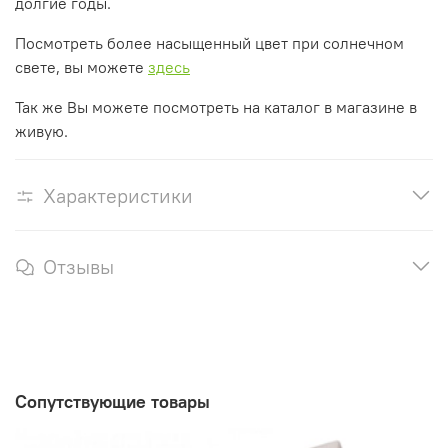
долгие годы.
Посмотреть более насыщенный цвет при солнечном
свете, вы можете
здесь
Так же Вы можете посмотреть на каталог в магазине в
живую.
Характеристики
Отзывы
Сопутствующие товары