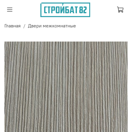
Главная
Двери межкомнатные