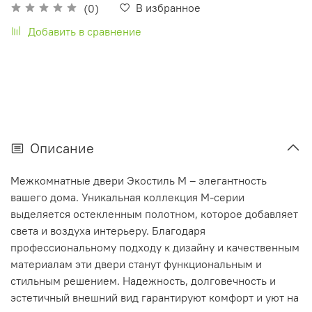
В избранное
(0)
Добавить в сравнение
Описание
Межкомнатные двери Экостиль М – элегантность
вашего дома. Уникальная коллекция М-серии
выделяется остекленным полотном, которое добавляет
света и воздуха интерьеру. Благодаря
профессиональному подходу к дизайну и качественным
материалам эти двери станут функциональным и
стильным решением. Надежность, долговечность и
эстетичный внешний вид гарантируют комфорт и уют на