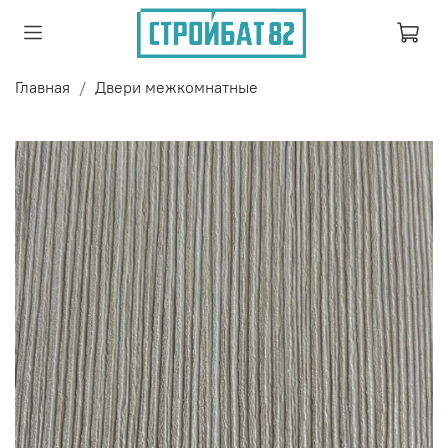
Главная
Двери межкомнатные