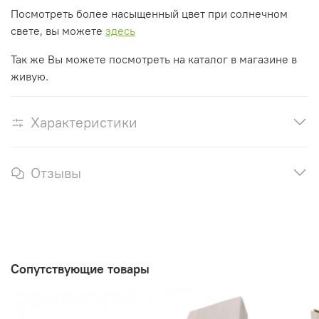
Посмотреть более насыщенный цвет при солнечном
свете, вы можете
здесь
Так же Вы можете посмотреть на каталог в магазине в
живую.
Характеристики
Отзывы
Сопутствующие товары