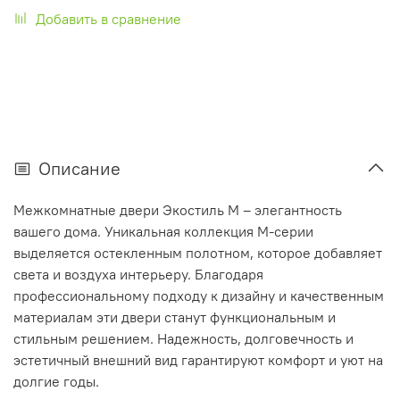
Добавить в сравнение
Описание
Межкомнатные двери Экостиль М – элегантность
вашего дома. Уникальная коллекция М-серии
выделяется остекленным полотном, которое добавляет
света и воздуха интерьеру. Благодаря
профессиональному подходу к дизайну и качественным
материалам эти двери станут функциональным и
стильным решением. Надежность, долговечность и
эстетичный внешний вид гарантируют комфорт и уют на
долгие годы.