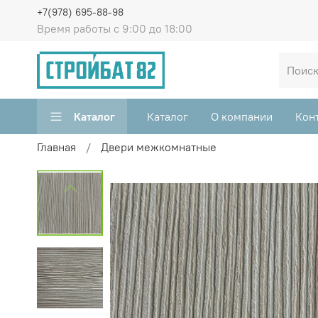
+7(978) 695-88-98
Время работы с 9:00 до 18:00
Каталог
Каталог
О компании
Кон
Главная
Двери межкомнатные